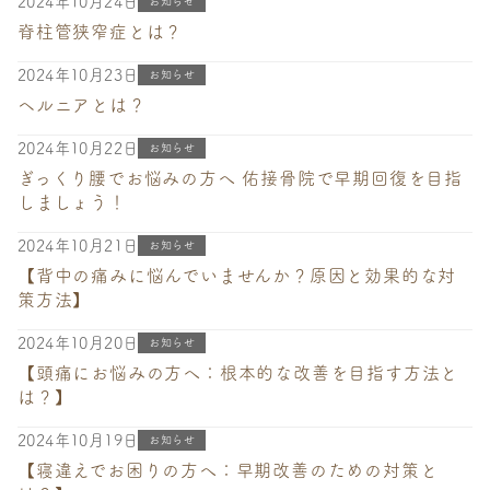
2024年10月24日
お知らせ
脊柱管狭窄症とは？
2024年10月23日
お知らせ
ヘルニアとは？
2024年10月22日
お知らせ
ぎっくり腰でお悩みの方へ 佑接骨院で早期回復を目指
しましょう！
2024年10月21日
お知らせ
【背中の痛みに悩んでいませんか？原因と効果的な対
策方法】
2024年10月20日
お知らせ
【頭痛にお悩みの方へ：根本的な改善を目指す方法と
は？】
2024年10月19日
お知らせ
【寝違えでお困りの方へ：早期改善のための対策と